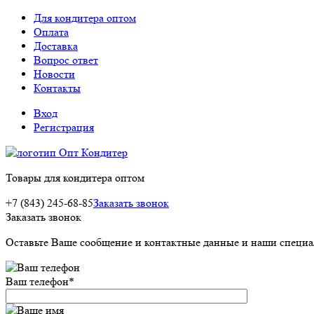
Для кондитера оптом
Оплата
Доставка
Вопрос ответ
Новости
Контакты
Вход
Регистрация
Товары для кондитера оптом
+7 (843) 245-68-85
Заказать звонок
Заказать звонок
Оставьте Ваше сообщение и контактные данные и наши специа
Ваш телефон
*