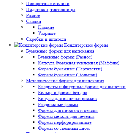
Поворотные столики
Подставки, тортовницы
Разное
Скалки
Гладкие
Узорные
Скребки и шпатели
Кондитерские формы
Бумажные формы для выпекания
Бумажные формы (Разное)
Капсула бумажная усиленная (Маффин)
Формы бумажные (Тарталетки)
Формы бумажные (Тюльпан)
Металлические формы для выпекания
Квадраты и фигурные формы для выпечки
Кольца и формы без дна
Конусы для выпечки рожков
Раздвижные формы
Формы для пирогов и кексов
Формы металл. для печенья
Формы перфорированные
Формы со съемным дном