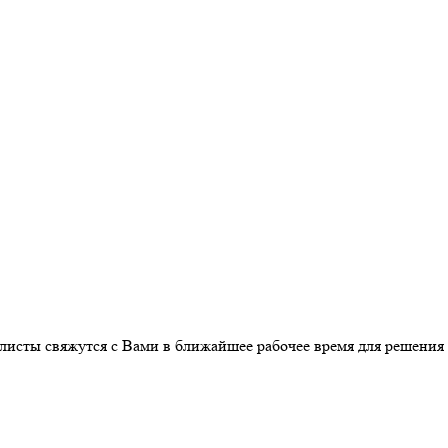
листы свяжутся с Вами в ближайшее рабочее время для решения