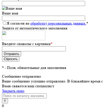
Ваше имя
Я согласен на
обработку персональных данных.
*
Защита от автоматического заполнения
Введите символы с картинки
*
*
- Поля, обязательные для заполнения
Сообщение отправлено
Ваше сообщение успешно отправлено. В ближайшее время с
Вами свяжется наш специалист
Закрыть окно
0