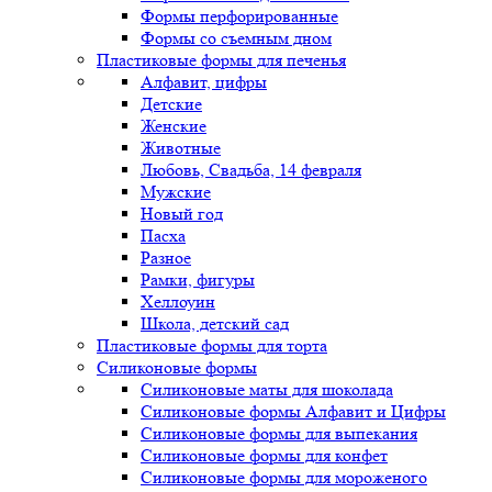
Формы перфорированные
Формы со съемным дном
Пластиковые формы для печенья
Алфавит, цифры
Детские
Женские
Животные
Любовь, Свадьба, 14 февраля
Мужские
Новый год
Пасха
Разное
Рамки, фигуры
Хеллоуин
Школа, детский сад
Пластиковые формы для торта
Силиконовые формы
Силиконовые маты для шоколада
Силиконовые формы Алфавит и Цифры
Силиконовые формы для выпекания
Силиконовые формы для конфет
Силиконовые формы для мороженого