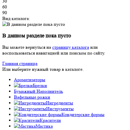
30
60
90
Вид каталога:
В данном разделе пока пусто
Вы можете вернуться на
страницу каталога
или
воспользоваться навигацией или поиском по сайту.
Главная страница
Или выберите нужный товар в каталоге.
Ароматизаторы
Брелки
Бумажный Наполнитель
Вафельные рожки
Ингредиенты
Инструменты
Кондитерские формы
Красители
Мастика