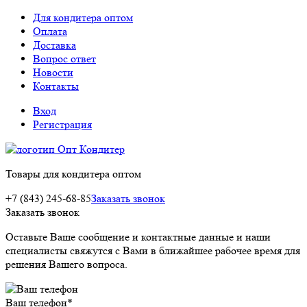
Для кондитера оптом
Оплата
Доставка
Вопрос ответ
Новости
Контакты
Вход
Регистрация
Товары для кондитера оптом
+7 (843) 245-68-85
Заказать звонок
Заказать звонок
Оставьте Ваше сообщение и контактные данные и наши
специалисты свяжутся с Вами в ближайшее рабочее время для
решения Вашего вопроса.
Ваш телефон
*