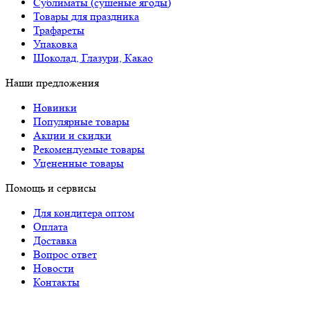
Сублиматы (сушеные ягоды)
Товары для праздника
Трафареты
Упаковка
Шоколад, Глазури, Какао
Наши предложения
Новинки
Популярные товары
Акции и скидки
Рекомендуемые товары
Уцененные товары
Помощь и сервисы
Для кондитера оптом
Оплата
Доставка
Вопрос ответ
Новости
Контакты