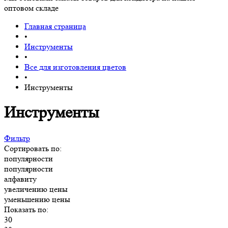
оптовом складе
Главная страница
•
Инструменты
•
Все для изготовления цветов
•
Инструменты
Инструменты
Фильтр
Сортировать по:
популярности
популярности
алфавиту
увеличению цены
уменьшению цены
Показать по:
30