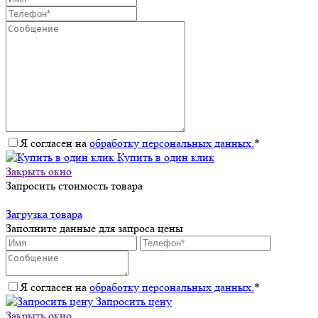
Я согласен на
обработку персональных данных.
*
Купить в один клик
Закрыть окно
Запросить стоимость товара
Загрузка товара
Заполните данные для запроса цены
Я согласен на
обработку персональных данных.
*
Запросить цену
Закрыть окно