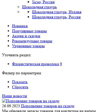
Sicao, Россия
Шоколадная глазурь
Шоколадная глазурь, Италия
Шоколадная глазурь, Россия
Новинки
Популярные товары
Акции и скидки
Рекомендуемые товары
Уцененные товары
Уточнить раздел
Флористическая проволока
9
Фильтр по параметрам
Показать
Сбросить
Наши новости
26.09.2023
Пополнение товаров на складе
Мы обновили запасы товаров для кондитера на нашем