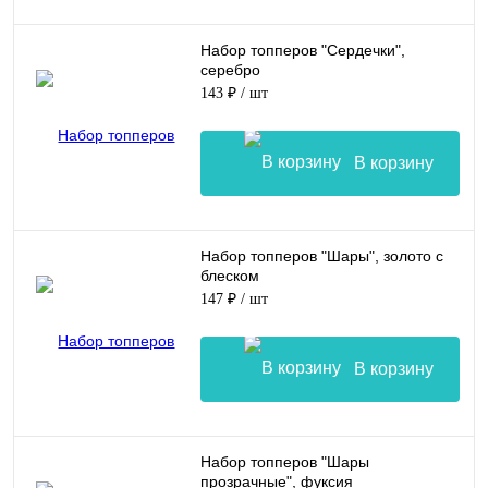
Набор топперов "Сердечки",
серебро
143 ₽
/ шт
В корзину
Набор топперов "Шары", золото с
блеском
147 ₽
/ шт
В корзину
Набор топперов "Шары
прозрачные", фуксия