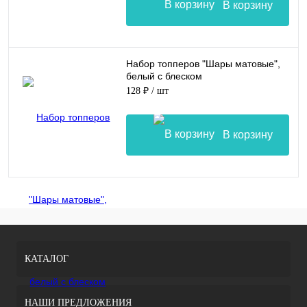
В корзину
Набор топперов "Шары матовые",
белый с блеском
128 ₽
/ шт
В корзину
КАТАЛОГ
НАШИ ПРЕДЛОЖЕНИЯ