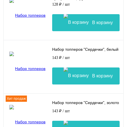
128 ₽
/ шт
В корзину
Набор топперов "Сердечки", белый
143 ₽
/ шт
В корзину
Хит продаж
Набор топперов "Сердечки", золото
143 ₽
/ шт