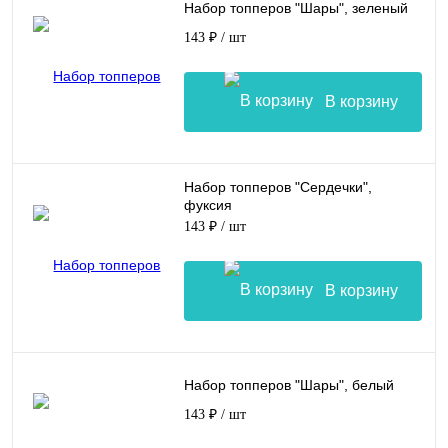
Набор топперов "Шары", зеленый
143 ₽
/ шт
В корзину
Набор топперов "Сердечки",
фуксия
143 ₽
/ шт
В корзину
Набор топперов "Шары", белый
143 ₽
/ шт