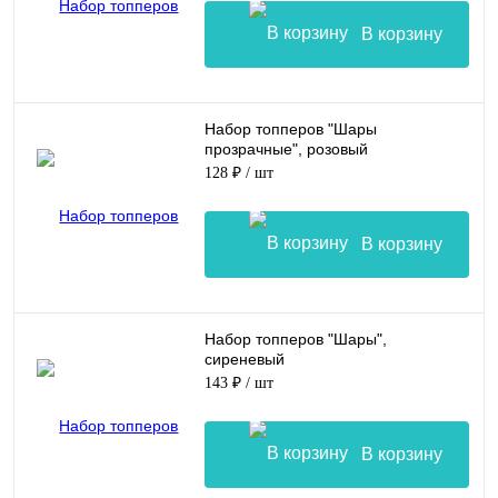
В корзину
Набор топперов "Шары
прозрачные", розовый
128 ₽
/ шт
В корзину
Набор топперов "Шары",
сиреневый
143 ₽
/ шт
В корзину