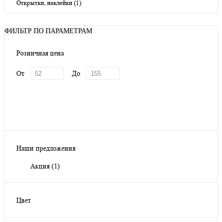
Открытки, наклейки (1)
ФИЛЬТР ПО ПАРАМЕТРАМ
Розничная цена
От
До
Наши предложения
Акция
(1)
Цвет
Бирюзовый
(1)