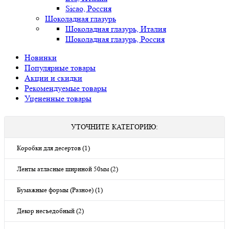
Sicao, Россия
Шоколадная глазурь
Шоколадная глазурь, Италия
Шоколадная глазурь, Россия
Новинки
Популярные товары
Акции и скидки
Рекомендуемые товары
Уцененные товары
УТОЧНИТЕ КАТЕГОРИЮ:
Коробки для десертов (1)
Ленты атласные шириной 50мм (2)
Бумажные формы (Разное) (1)
Декор несъедобный (2)