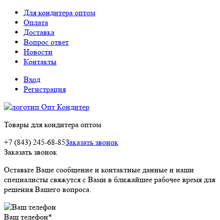
Для кондитера оптом
Оплата
Доставка
Вопрос ответ
Новости
Контакты
Вход
Регистрация
Товары для кондитера оптом
+7 (843) 245-68-85
Заказать звонок
Заказать звонок
Оставьте Ваше сообщение и контактные данные и наши
специалисты свяжутся с Вами в ближайшее рабочее время для
решения Вашего вопроса.
Ваш телефон
*