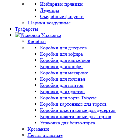
Имбирные пряники
Леденцы
Съедобные фигурки
Шарики воздушные
Трафареты
Упаковка
Коробки
Коробки для десертов
Коробки для зефира
Коробки для капкейков
Коробки для конфет
Коробки для макаронс
Коробки для печенья
Коробки для плиток
Коробки для рулетов
Коробки для торта Тубусы
Коробки картонные для тортов
Коробки пластиковые для десертов
Коробки пластиковые для тортов
Упаковка для бенто-торта
Креманки
Ленты атласные