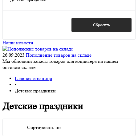
Да
(7)
Показать
Сбросить
Наши новости
26.09.2023
Пополнение товаров на складе
Мы обновили запасы товаров для кондитера на нашем
оптовом складе
Главная страница
•
Детские праздники
Детские праздники
Сортировать по: