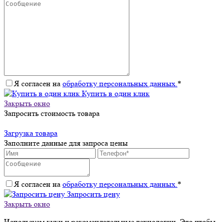
Я согласен на
обработку персональных данных.
*
Купить в один клик
Закрыть окно
Запросить стоимость товара
Загрузка товара
Заполните данные для запроса цены
Я согласен на
обработку персональных данных.
*
Запросить цену
Закрыть окно
Используем куки и рекомендательные технологии. Это чтобы