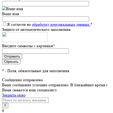
Ваше имя
Я согласен на
обработку персональных данных.
*
Защита от автоматического заполнения
Введите символы с картинки
*
*
- Поля, обязательные для заполнения
Сообщение отправлено
Ваше сообщение успешно отправлено. В ближайшее время с
Вами свяжется наш специалист
Закрыть окно
0