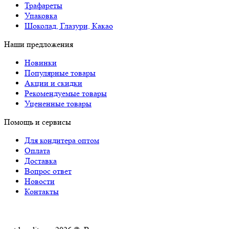
Трафареты
Упаковка
Шоколад, Глазури, Какао
Наши предложения
Новинки
Популярные товары
Акции и скидки
Рекомендуемые товары
Уцененные товары
Помощь и сервисы
Для кондитера оптом
Оплата
Доставка
Вопрос ответ
Новости
Контакты