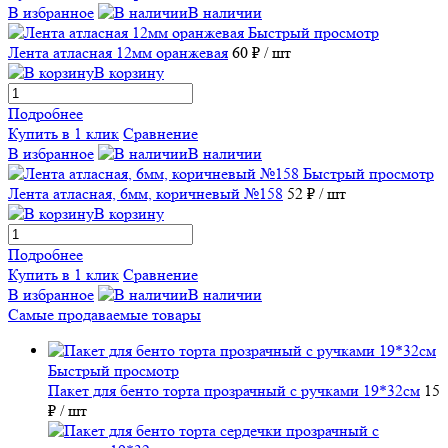
В избранное
В наличии
Быстрый просмотр
Лента атласная 12мм оранжевая
60 ₽
/ шт
В корзину
Подробнее
Купить в 1 клик
Сравнение
В избранное
В наличии
Быстрый просмотр
Лента атласная, 6мм, коричневый №158
52 ₽
/ шт
В корзину
Подробнее
Купить в 1 клик
Сравнение
В избранное
В наличии
Самые продаваемые товары
Быстрый просмотр
Пакет для бенто торта прозрачный с ручками 19*32см
15
₽
/ шт