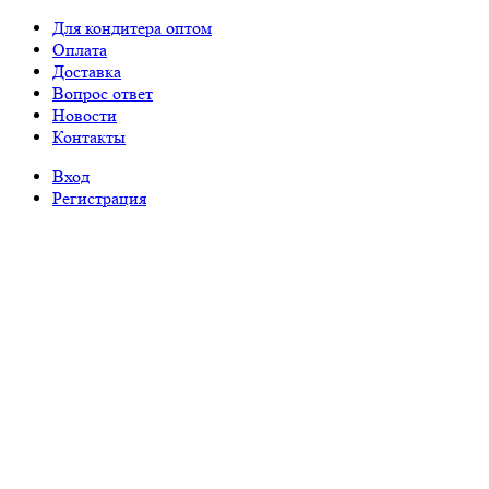
Для кондитера оптом
Оплата
Доставка
Вопрос ответ
Новости
Контакты
Вход
Регистрация