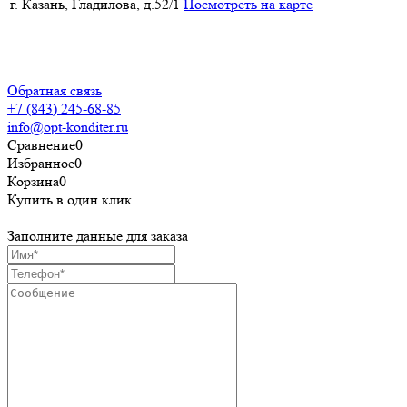
г. Казань, Гладилова, д.52/1
Посмотреть на карте
Политика конфиденциальности
Пользовательское соглашение
Обратная связь
+7 (843) 245-68-85
info@opt-konditer.ru
Сравнение
0
Избранное
0
Корзина
0
Купить в один клик
Заполните данные для заказа