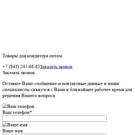
Товары для кондитера оптом
+7 (843) 245-68-85
Заказать звонок
Заказать звонок
Оставьте Ваше сообщение и контактные данные и наши
специалисты свяжутся с Вами в ближайшее рабочее время для
решения Вашего вопроса.
Ваш телефон
*
Ваше имя