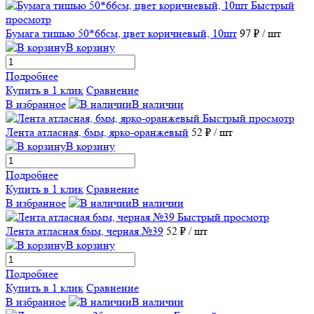
Быстрый
просмотр
Бумага тишью 50*66см, цвет коричневый, 10шт
97 ₽
/ шт
В корзину
Подробнее
Купить в 1 клик
Сравнение
В избранное
В наличии
Быстрый просмотр
Лента атласная, 6мм, ярко-оранжевый
52 ₽
/ шт
В корзину
Подробнее
Купить в 1 клик
Сравнение
В избранное
В наличии
Быстрый просмотр
Лента атласная 6мм, черная №39
52 ₽
/ шт
В корзину
Подробнее
Купить в 1 клик
Сравнение
В избранное
В наличии