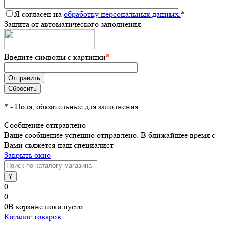
Я согласен на
обработку персональных данных.
*
Защита от автоматического заполнения
Введите символы с картинки
*
*
- Поля, обязательные для заполнения
Сообщение отправлено
Ваше сообщение успешно отправлено. В ближайшее время с
Вами свяжется наш специалист
Закрыть окно
0
0
0
В корзине
пока
пусто
Каталог товаров