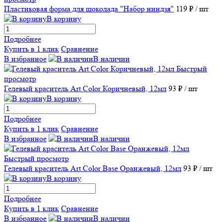
Пластиковая форма для шоколада "Набор ниндзя"
119 ₽
/ шт
В корзину
Подробнее
Купить в 1 клик
Сравнение
В избранное
В наличии
Быстрый
просмотр
Гелевый краситель Art Color Коричневый, 12мл
93 ₽
/ шт
В корзину
Подробнее
Купить в 1 клик
Сравнение
В избранное
В наличии
Быстрый просмотр
Гелевый краситель Art Color Base Оранжевый, 12мл
93 ₽
/ шт
В корзину
Подробнее
Купить в 1 клик
Сравнение
В избранное
В наличии