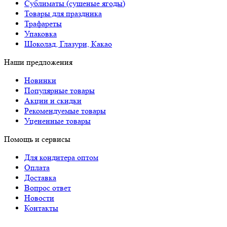
Сублиматы (сушеные ягоды)
Товары для праздника
Трафареты
Упаковка
Шоколад, Глазури, Какао
Наши предложения
Новинки
Популярные товары
Акции и скидки
Рекомендуемые товары
Уцененные товары
Помощь и сервисы
Для кондитера оптом
Оплата
Доставка
Вопрос ответ
Новости
Контакты