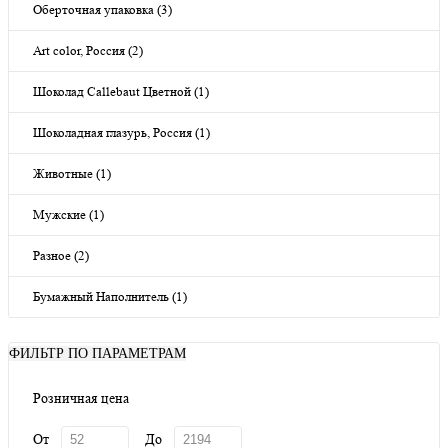
Оберточная упаковка (3)
Art color, Россия (2)
Шоколад Callebaut Цветной (1)
Шоколадная глазурь, Россия (1)
Животные (1)
Мужские (1)
Разное (2)
Бумажный Наполнитель (1)
ФИЛЬТР ПО ПАРАМЕТРАМ
Розничная цена
От
До