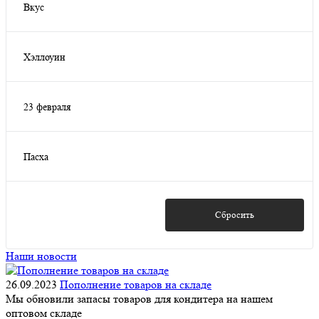
Вкус
Апельсин
(2)
Хэллоуин
Да
(23)
23 февраля
Да
(6)
Пасха
Да
(2)
Показать
Сбросить
Наши новости
26.09.2023
Пополнение товаров на складе
Мы обновили запасы товаров для кондитера на нашем
оптовом складе