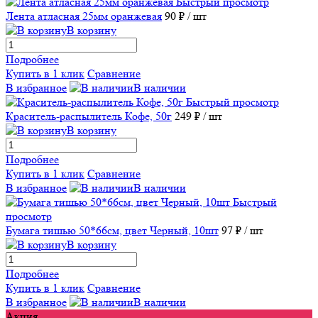
Быстрый просмотр
Лента атласная 25мм оранжевая
90 ₽
/ шт
В корзину
Подробнее
Купить в 1 клик
Сравнение
В избранное
В наличии
Быстрый просмотр
Краситель-распылитель Кофе, 50г
249 ₽
/ шт
В корзину
Подробнее
Купить в 1 клик
Сравнение
В избранное
В наличии
Быстрый
просмотр
Бумага тишью 50*66см, цвет Черный, 10шт
97 ₽
/ шт
В корзину
Подробнее
Купить в 1 клик
Сравнение
В избранное
В наличии
Акция