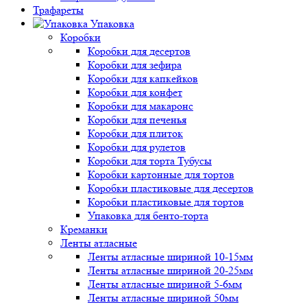
Трафареты
Упаковка
Коробки
Коробки для десертов
Коробки для зефира
Коробки для капкейков
Коробки для конфет
Коробки для макаронс
Коробки для печенья
Коробки для плиток
Коробки для рулетов
Коробки для торта Тубусы
Коробки картонные для тортов
Коробки пластиковые для десертов
Коробки пластиковые для тортов
Упаковка для бенто-торта
Креманки
Ленты атласные
Ленты атласные шириной 10-15мм
Ленты атласные шириной 20-25мм
Ленты атласные шириной 5-6мм
Ленты атласные шириной 50мм