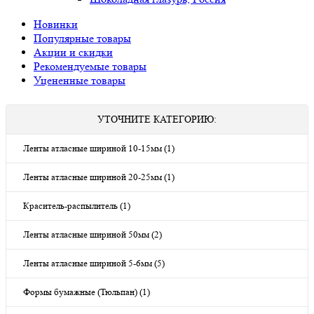
Новинки
Популярные товары
Акции и скидки
Рекомендуемые товары
Уцененные товары
УТОЧНИТЕ КАТЕГОРИЮ:
Ленты атласные шириной 10-15мм (1)
Ленты атласные шириной 20-25мм (1)
Краситель-распылитель (1)
Ленты атласные шириной 50мм (2)
Ленты атласные шириной 5-6мм (5)
Формы бумажные (Тюльпан) (1)