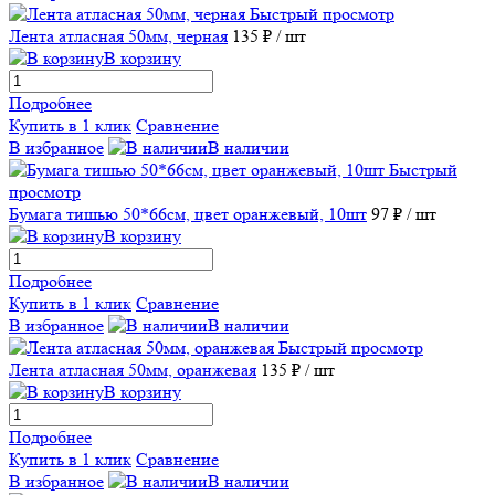
Быстрый просмотр
Лента атласная 50мм, черная
135 ₽
/ шт
В корзину
Подробнее
Купить в 1 клик
Сравнение
В избранное
В наличии
Быстрый
просмотр
Бумага тишью 50*66см, цвет оранжевый, 10шт
97 ₽
/ шт
В корзину
Подробнее
Купить в 1 клик
Сравнение
В избранное
В наличии
Быстрый просмотр
Лента атласная 50мм, оранжевая
135 ₽
/ шт
В корзину
Подробнее
Купить в 1 клик
Сравнение
В избранное
В наличии