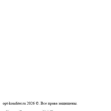
opt-konditer.ru 2026 ©. Все права защищены.