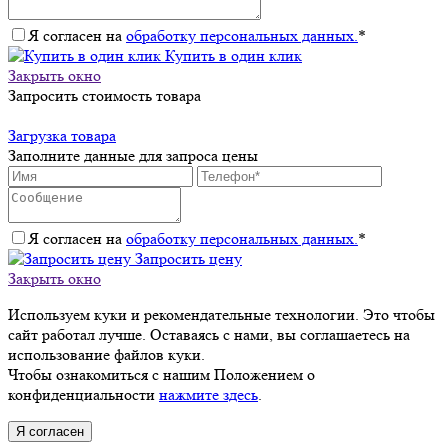
Я согласен на
обработку персональных данных.
*
Купить в один клик
Закрыть окно
Запросить стоимость товара
Загрузка товара
Заполните данные для запроса цены
Я согласен на
обработку персональных данных.
*
Запросить цену
Закрыть окно
Используем куки и рекомендательные технологии. Это чтобы
сайт работал лучше. Оставаясь с нами, вы соглашаетесь на
использование файлов куки.
Чтобы ознакомиться с нашим Положением о
конфиденциальности
нажмите здесь
.
Я согласен