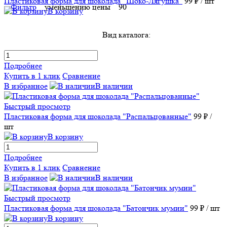
Пластиковая форма для шоколада "Шоко-Лягушка"
99 ₽
/ шт
Фильтр
уменьшению цены
90
В корзину
Вид каталога:
Подробнее
Купить в 1 клик
Сравнение
В избранное
В наличии
Быстрый просмотр
Пластиковая форма для шоколада "Распальцованные"
99 ₽
/
шт
В корзину
Подробнее
Купить в 1 клик
Сравнение
В избранное
В наличии
Быстрый просмотр
Пластиковая форма для шоколада "Батончик мумии"
99 ₽
/ шт
В корзину