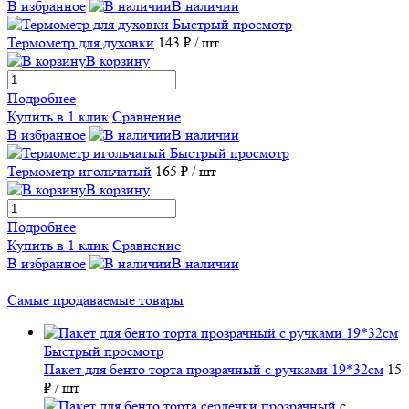
В избранное
В наличии
Быстрый просмотр
Термометр для духовки
143 ₽
/ шт
В корзину
Подробнее
Купить в 1 клик
Сравнение
В избранное
В наличии
Быстрый просмотр
Термометр игольчатый
165 ₽
/ шт
В корзину
Подробнее
Купить в 1 клик
Сравнение
В избранное
В наличии
Самые продаваемые товары
Быстрый просмотр
Пакет для бенто торта прозрачный с ручками 19*32см
15
₽
/ шт