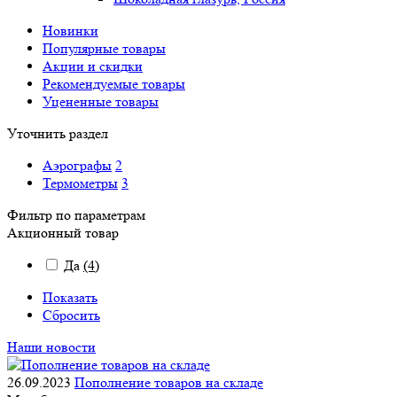
Новинки
Популярные товары
Акции и скидки
Рекомендуемые товары
Уцененные товары
Уточнить раздел
Аэрографы
2
Термометры
3
Фильтр по параметрам
Акционный товар
Да
(4)
Показать
Сбросить
Наши новости
26.09.2023
Пополнение товаров на складе