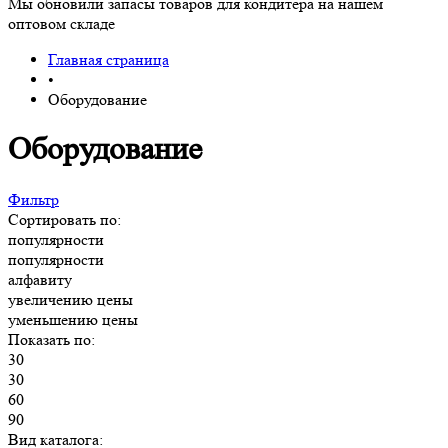
Мы обновили запасы товаров для кондитера на нашем
оптовом складе
Главная страница
•
Оборудование
Оборудование
Фильтр
Сортировать по:
популярности
популярности
алфавиту
увеличению цены
уменьшению цены
Показать по:
30
30
60
90
Вид каталога: