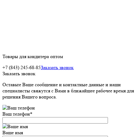
Товары для кондитера оптом
+7 (843) 245-68-85
Заказать звонок
Заказать звонок
Оставьте Ваше сообщение и контактные данные и наши
специалисты свяжутся с Вами в ближайшее рабочее время для
решения Вашего вопроса.
Ваш телефон
*
Ваше имя