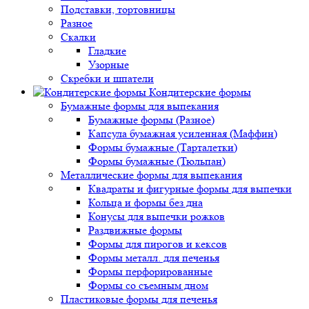
Подставки, тортовницы
Разное
Скалки
Гладкие
Узорные
Скребки и шпатели
Кондитерские формы
Бумажные формы для выпекания
Бумажные формы (Разное)
Капсула бумажная усиленная (Маффин)
Формы бумажные (Тарталетки)
Формы бумажные (Тюльпан)
Металлические формы для выпекания
Квадраты и фигурные формы для выпечки
Кольца и формы без дна
Конусы для выпечки рожков
Раздвижные формы
Формы для пирогов и кексов
Формы металл. для печенья
Формы перфорированные
Формы со съемным дном
Пластиковые формы для печенья