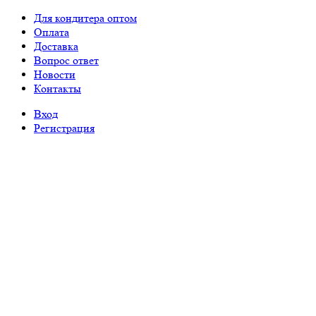
Для кондитера оптом
Оплата
Доставка
Вопрос ответ
Новости
Контакты
Вход
Регистрация