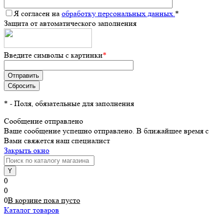
Я согласен на
обработку персональных данных.
*
Защита от автоматического заполнения
Введите символы с картинки
*
*
- Поля, обязательные для заполнения
Сообщение отправлено
Ваше сообщение успешно отправлено. В ближайшее время с
Вами свяжется наш специалист
Закрыть окно
0
0
0
В корзине
пока
пусто
Каталог товаров