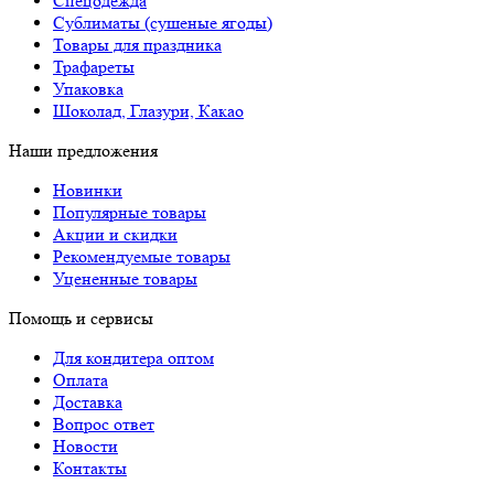
Спецодежда
Сублиматы (сушеные ягоды)
Товары для праздника
Трафареты
Упаковка
Шоколад, Глазури, Какао
Наши предложения
Новинки
Популярные товары
Акции и скидки
Рекомендуемые товары
Уцененные товары
Помощь и сервисы
Для кондитера оптом
Оплата
Доставка
Вопрос ответ
Новости
Контакты