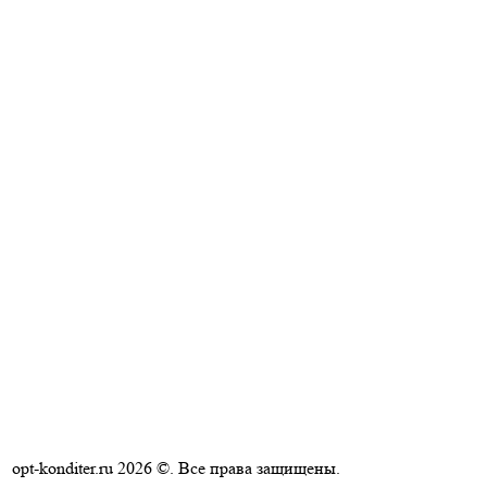
opt-konditer.ru 2026 ©. Все права защищены.