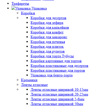
Трафареты
Упаковка
Коробки
Коробки для десертов
Коробки для зефира
Коробки для капкейков
Коробки для конфет
Коробки для макаронс
Коробки для печенья
Коробки для плиток
Коробки для рулетов
Коробки для торта Тубусы
Коробки картонные для тортов
Коробки пластиковые для десертов
Коробки пластиковые для тортов
Упаковка для бенто-торта
Креманки
Ленты атласные
Ленты атласные шириной 10-15мм
Ленты атласные шириной 20-25мм
Ленты атласные шириной 5-6мм
Ленты атласные шириной 50мм