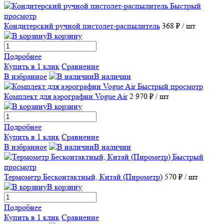
Быстрый
просмотр
Кондитерский ручной пистолет-распылитель
368 ₽
/ шт
В корзину
Подробнее
Купить в 1 клик
Сравнение
В избранное
В наличии
Быстрый просмотр
Комплект для аэрографии Vogue Air
2 970 ₽
/ шт
В корзину
Подробнее
Купить в 1 клик
Сравнение
В избранное
В наличии
Быстрый
просмотр
Термометр Бесконтактный, Китай (Пирометр)
570 ₽
/ шт
В корзину
Подробнее
Купить в 1 клик
Сравнение