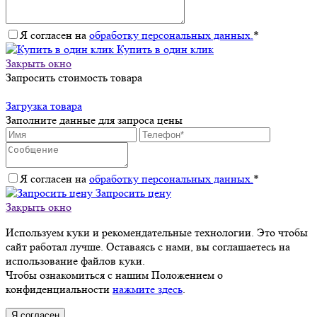
Я согласен на
обработку персональных данных.
*
Купить в один клик
Закрыть окно
Запросить стоимость товара
Загрузка товара
Заполните данные для запроса цены
Я согласен на
обработку персональных данных.
*
Запросить цену
Закрыть окно
Используем куки и рекомендательные технологии. Это чтобы
сайт работал лучше. Оставаясь с нами, вы соглашаетесь на
использование файлов куки.
Чтобы ознакомиться с нашим Положением о
конфиденциальности
нажмите здесь
.
Я согласен