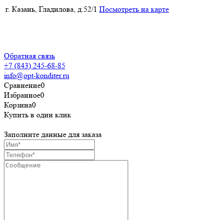
г. Казань, Гладилова, д.52/1
Посмотреть на карте
Политика конфиденциальности
Пользовательское соглашение
Обратная связь
+7 (843) 245-68-85
info@opt-konditer.ru
Сравнение
0
Избранное
0
Корзина
0
Купить в один клик
Заполните данные для заказа