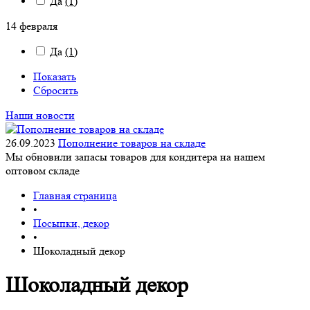
Да
(1)
14 февраля
Да
(1)
Показать
Сбросить
Наши новости
26.09.2023
Пополнение товаров на складе
Мы обновили запасы товаров для кондитера на нашем
оптовом складе
Главная страница
•
Посыпки, декор
•
Шоколадный декор
Шоколадный декор