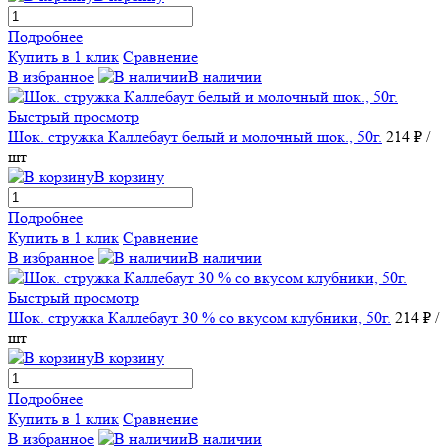
Подробнее
Купить в 1 клик
Сравнение
В избранное
В наличии
Быстрый просмотр
Шок. стружка Каллебаут белый и молочный шок., 50г.
214 ₽
/
шт
В корзину
Подробнее
Купить в 1 клик
Сравнение
В избранное
В наличии
Быстрый просмотр
Шок. стружка Каллебаут 30 % со вкусом клубники, 50г.
214 ₽
/
шт
В корзину
Подробнее
Купить в 1 клик
Сравнение
В избранное
В наличии