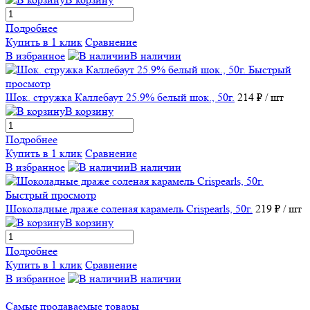
Подробнее
Купить в 1 клик
Сравнение
В избранное
В наличии
Быстрый
просмотр
Шок. стружка Каллебаут 25.9% белый шок., 50г.
214 ₽
/ шт
В корзину
Подробнее
Купить в 1 клик
Сравнение
В избранное
В наличии
Быстрый просмотр
Шоколадные драже соленая карамель Crispearls, 50г.
219 ₽
/ шт
В корзину
Подробнее
Купить в 1 клик
Сравнение
В избранное
В наличии
Самые продаваемые товары