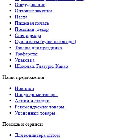
Оборудование
Оптовые закупки
Пасха
Пищевая печать
Посыпки, декор
Спецодежда
Сублиматы (сушеные ягоды)
Товары для праздника
Трафареты
Упаковка
Шоколад, Глазури, Какао
Наши предложения
Новинки
Популярные товары
Акции и скидки
Рекомендуемые товары
Уцененные товары
Помощь и сервисы
Для кондитера оптом