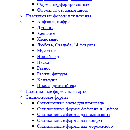
Формы перфорированные
Формы со съемным дном
Пластиковые формы для печенья
Алфавит, цифры
Детские
Женские
Животные
Любовь, Свадьба, 14 февраля
Мужские
Новый год
Пасха
Разное
Рамки, фигуры
Хеллоуин
Школа, детский сад
Пластиковые формы для торта
Силиконовые формы
Силиконовые маты для шоколада
Силиконовые формы Алфавит и Цифры
Силиконовые формы для выпекания
Силиконовые формы для конфет
Силиконовые формы для мороженого