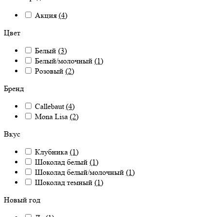
Акция
(4)
Цвет
Белый
(3)
Белый/молочный
(1)
Розовый
(2)
Бренд
Callebaut
(4)
Mona Lisa
(2)
Вкус
Клубника
(1)
Шоколад белый
(1)
Шоколад белый/молочный
(1)
Шоколад темный
(1)
Новый год