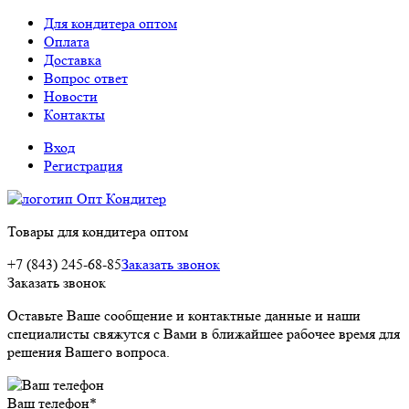
Для кондитера оптом
Оплата
Доставка
Вопрос ответ
Новости
Контакты
Вход
Регистрация
Товары для кондитера оптом
+7 (843) 245-68-85
Заказать звонок
Заказать звонок
Оставьте Ваше сообщение и контактные данные и наши
специалисты свяжутся с Вами в ближайшее рабочее время для
решения Вашего вопроса.
Ваш телефон
*