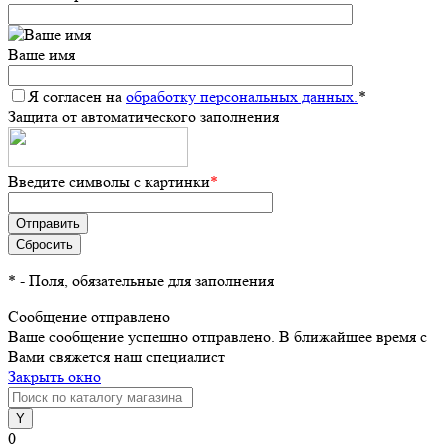
Ваше имя
Я согласен на
обработку персональных данных.
*
Защита от автоматического заполнения
Введите символы с картинки
*
*
- Поля, обязательные для заполнения
Сообщение отправлено
Ваше сообщение успешно отправлено. В ближайшее время с
Вами свяжется наш специалист
Закрыть окно
0