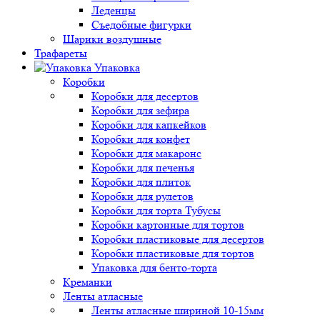
Леденцы
Съедобные фигурки
Шарики воздушные
Трафареты
Упаковка
Коробки
Коробки для десертов
Коробки для зефира
Коробки для капкейков
Коробки для конфет
Коробки для макаронс
Коробки для печенья
Коробки для плиток
Коробки для рулетов
Коробки для торта Тубусы
Коробки картонные для тортов
Коробки пластиковые для десертов
Коробки пластиковые для тортов
Упаковка для бенто-торта
Креманки
Ленты атласные
Ленты атласные шириной 10-15мм