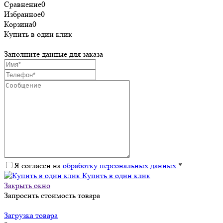
Сравнение
0
Избранное
0
Корзина
0
Купить в один клик
Заполните данные для заказа
Я согласен на
обработку персональных данных.
*
Купить в один клик
Закрыть окно
Запросить стоимость товара
Загрузка товара