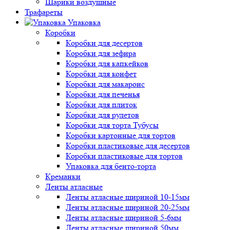
Шарики воздушные
Трафареты
Упаковка
Коробки
Коробки для десертов
Коробки для зефира
Коробки для капкейков
Коробки для конфет
Коробки для макаронс
Коробки для печенья
Коробки для плиток
Коробки для рулетов
Коробки для торта Тубусы
Коробки картонные для тортов
Коробки пластиковые для десертов
Коробки пластиковые для тортов
Упаковка для бенто-торта
Креманки
Ленты атласные
Ленты атласные шириной 10-15мм
Ленты атласные шириной 20-25мм
Ленты атласные шириной 5-6мм
Ленты атласные шириной 50мм