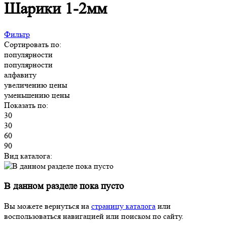
Шарики 1-2мм
Фильтр
Сортировать по:
популярности
популярности
алфавиту
увеличению цены
уменьшению цены
Показать по:
30
30
60
90
Вид каталога:
В данном разделе пока пусто
Вы можете вернуться на
страницу каталога
или
воспользоваться навигацией или поиском по сайту.