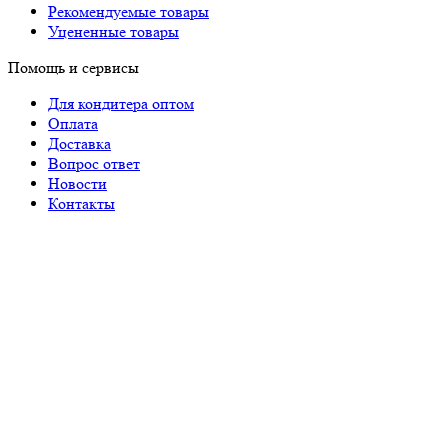
Рекомендуемые товары
Уцененные товары
Помощь и сервисы
Для кондитера оптом
Оплата
Доставка
Вопрос ответ
Новости
Контакты