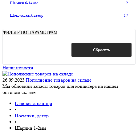
Шарики 6-14мм
2
Шоколадный декор
17
ФИЛЬТР ПО ПАРАМЕТРАМ
Показать
Сбросить
Наши новости
26.09.2023
Пополнение товаров на складе
Мы обновили запасы товаров для кондитера на нашем
оптовом складе
Главная страница
•
Посыпки, декор
•
Шарики 1-2мм