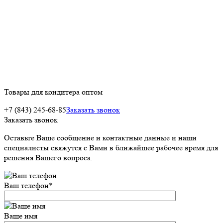
Товары для кондитера оптом
+7 (843) 245-68-85
Заказать звонок
Заказать звонок
Оставьте Ваше сообщение и контактные данные и наши
специалисты свяжутся с Вами в ближайшее рабочее время для
решения Вашего вопроса.
Ваш телефон
*
Ваше имя