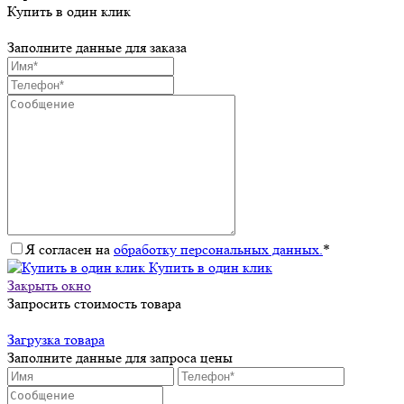
Купить в один клик
Заполните данные для заказа
Я согласен на
обработку персональных данных.
*
Купить в один клик
Закрыть окно
Запросить стоимость товара
Загрузка товара
Заполните данные для запроса цены