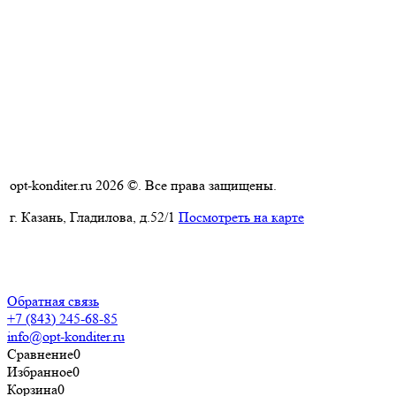
opt-konditer.ru 2026 ©. Все права защищены.
г. Казань, Гладилова, д.52/1
Посмотреть на карте
Политика конфиденциальности
Пользовательское соглашение
Обратная связь
+7 (843) 245-68-85
info@opt-konditer.ru
Сравнение
0
Избранное
0
Корзина
0