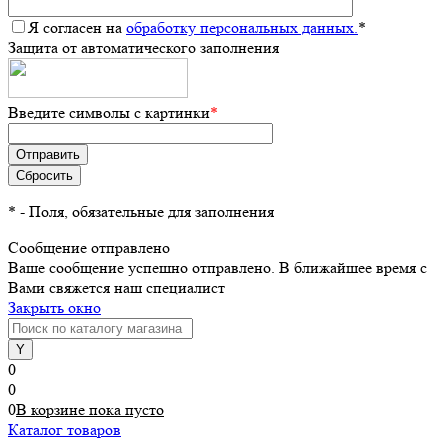
Я согласен на
обработку персональных данных.
*
Защита от автоматического заполнения
Введите символы с картинки
*
*
- Поля, обязательные для заполнения
Сообщение отправлено
Ваше сообщение успешно отправлено. В ближайшее время с
Вами свяжется наш специалист
Закрыть окно
0
0
0
В корзине
пока
пусто
Каталог товаров