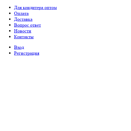
Для кондитера оптом
Оплата
Доставка
Вопрос ответ
Новости
Контакты
Вход
Регистрация