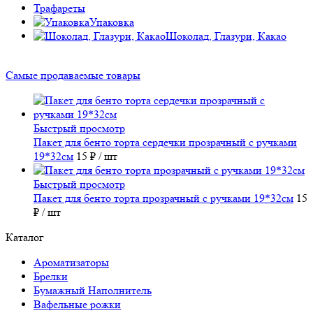
Трафареты
Упаковка
Шоколад, Глазури, Какао
Самые продаваемые товары
Быстрый просмотр
Пакет для бенто торта сердечки прозрачный с ручками
19*32см
15 ₽
/ шт
Быстрый просмотр
Пакет для бенто торта прозрачный с ручками 19*32см
15
₽
/ шт
Каталог
Ароматизаторы
Брелки
Бумажный Наполнитель
Вафельные рожки