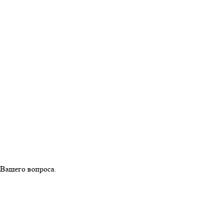
 Вашего вопроса.