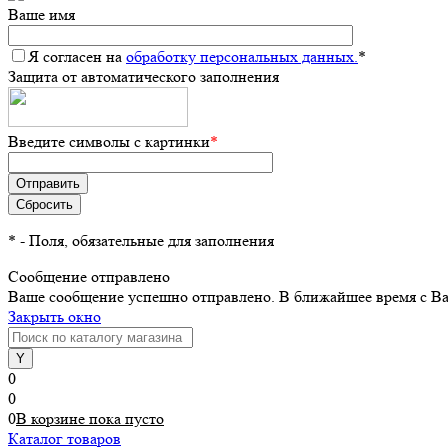
Ваше имя
Я согласен на
обработку персональных данных.
*
Защита от автоматического заполнения
Введите символы с картинки
*
*
- Поля, обязательные для заполнения
Сообщение отправлено
Ваше сообщение успешно отправлено. В ближайшее время с Ва
Закрыть окно
0
0
0
В корзине
пока
пусто
Каталог товаров