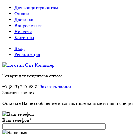
Для кондитера оптом
Оплата
Доставка
Вопрос ответ
Новости
Контакты
Вход
Регистрация
Товары для кондитера оптом
+7 (843) 245-68-85
Заказать звонок
Заказать звонок
Оставьте Ваше сообщение и контактные данные и наши специа
Ваш телефон
*