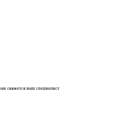
ми свяжется наш специалист