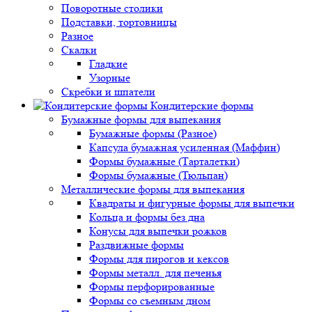
Поворотные столики
Подставки, тортовницы
Разное
Скалки
Гладкие
Узорные
Скребки и шпатели
Кондитерские формы
Бумажные формы для выпекания
Бумажные формы (Разное)
Капсула бумажная усиленная (Маффин)
Формы бумажные (Тарталетки)
Формы бумажные (Тюльпан)
Металлические формы для выпекания
Квадраты и фигурные формы для выпечки
Кольца и формы без дна
Конусы для выпечки рожков
Раздвижные формы
Формы для пирогов и кексов
Формы металл. для печенья
Формы перфорированные
Формы со съемным дном