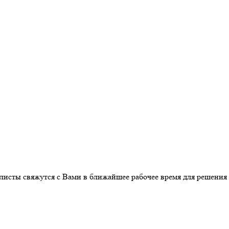
листы свяжутся с Вами в ближайшее рабочее время для решения