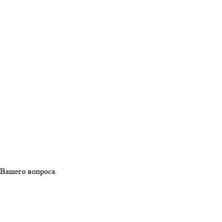
 Вашего вопроса.