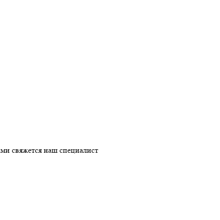
ми свяжется наш специалист