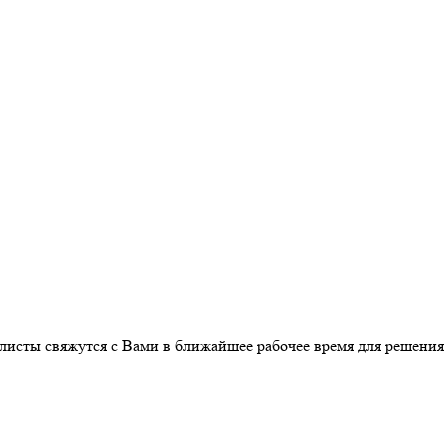
листы свяжутся с Вами в ближайшее рабочее время для решения