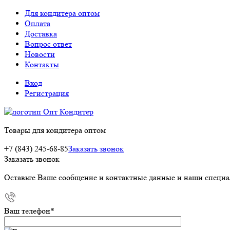
Для кондитера оптом
Оплата
Доставка
Вопрос ответ
Новости
Контакты
Вход
Регистрация
Товары для кондитера оптом
+7 (843) 245-68-85
Заказать звонок
Заказать звонок
Оставьте Ваше сообщение и контактные данные и наши специа
Ваш телефон
*