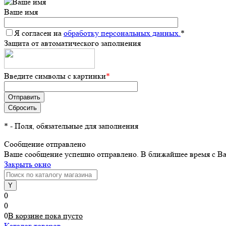
Ваше имя
Я согласен на
обработку персональных данных.
*
Защита от автоматического заполнения
Введите символы с картинки
*
*
- Поля, обязательные для заполнения
Сообщение отправлено
Ваше сообщение успешно отправлено. В ближайшее время с Ва
Закрыть окно
0
0
0
В корзине
пока
пусто
Каталог товаров