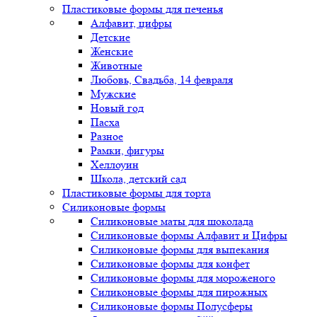
Пластиковые формы для печенья
Алфавит, цифры
Детские
Женские
Животные
Любовь, Свадьба, 14 февраля
Мужские
Новый год
Пасха
Разное
Рамки, фигуры
Хеллоуин
Школа, детский сад
Пластиковые формы для торта
Силиконовые формы
Силиконовые маты для шоколада
Силиконовые формы Алфавит и Цифры
Силиконовые формы для выпекания
Силиконовые формы для конфет
Силиконовые формы для мороженого
Силиконовые формы для пирожных
Силиконовые формы Полусферы