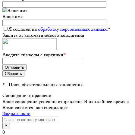
Ваше имя
Я согласен на
обработку персональных данных.
*
Защита от автоматического заполнения
Введите символы с картинки
*
*
- Поля, обязательные для заполнения
Сообщение отправлено
Ваше сообщение успешно отправлено. В ближайшее время с
Вами свяжется наш специалист
Закрыть окно
0