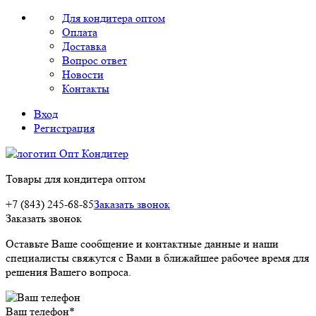
Для кондитера оптом
Оплата
Доставка
Вопрос ответ
Новости
Контакты
Вход
Регистрация
Товары для кондитера оптом
+7 (843) 245-68-85
Заказать звонок
Заказать звонок
Оставьте Ваше сообщение и контактные данные и наши
специалисты свяжутся с Вами в ближайшее рабочее время для
решения Вашего вопроса.
Ваш телефон
*