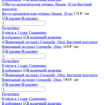
Быстрый
просмотр
Вкусо-ароматическая добавка Лимон, 10 мл
170 ₽
/ шт
В корзину
Подробнее
Купить в 1 клик
Сравнение
В избранное
В наличии
Быстрый просмотр
Ванильный экстракт Caramella, 50мл.
410 ₽
/ шт
В корзину
Подробнее
Купить в 1 клик
Сравнение
В избранное
В наличии
Быстрый просмотр
Ванильный экстракт Caramella, 10мл.
190 ₽
/ шт
В корзину
Подробнее
Купить в 1 клик
Сравнение
В избранное
В наличии