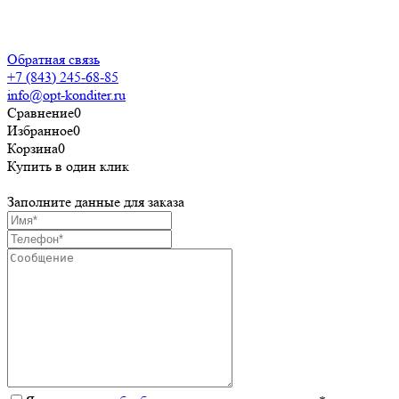
Пользовательское
соглашение
Обратная связь
+7 (843) 245-68-85
info@opt-konditer.ru
Сравнение
0
Избранное
0
Корзина
0
Купить в один клик
Заполните данные для заказа