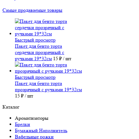
Самые продаваемые товары
Быстрый просмотр
Пакет для бенто торта
сердечки прозрачный с
ручками 19*32см
15 ₽
/ шт
Быстрый просмотр
Пакет для бенто торта
прозрачный с ручками 19*32см
15 ₽
/ шт
Каталог
Ароматизаторы
Брелки
Бумажный Наполнитель
Вафельные рожки