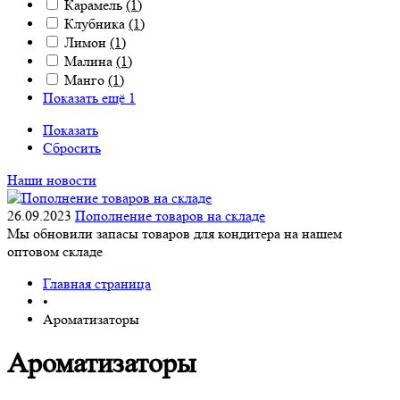
Карамель
(1)
Клубника
(1)
Лимон
(1)
Малина
(1)
Манго
(1)
Показать ещё 1
Показать
Сбросить
Наши новости
26.09.2023
Пополнение товаров на складе
Мы обновили запасы товаров для кондитера на нашем
оптовом складе
Главная страница
•
Ароматизаторы
Ароматизаторы