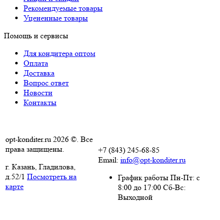
Рекомендуемые товары
Уцененные товары
Помощь и сервисы
Для кондитера оптом
Оплата
Доставка
Вопрос ответ
Новости
Контакты
opt-konditer.ru 2026 ©. Все
права защищены.
+7 (843) 245-68-85
Email:
info@opt-konditer.ru
г. Казань, Гладилова,
д.52/1
Посмотреть на
График работы Пн-Пт: с
карте
8:00 до 17:00 Сб-Вс:
Выходной
Политика
конфиденциальности