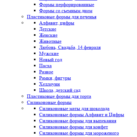
Формы перфорированные
Формы со съемным дном
Пластиковые формы для печенья
Алфавит, цифры
Детские
Женские
Животные
Любовь, Свадьба, 14 февраля
Мужские
Новый год
Пасха
Разное
Рамки, фигуры
Хеллоуин
Школа, детский сад
Пластиковые формы для торта
Силиконовые формы
Силиконовые маты для шоколада
Силиконовые формы Алфавит и Цифры
Силиконовые формы для выпекания
Силиконовые формы для конфет
Силиконовые формы для мороженого