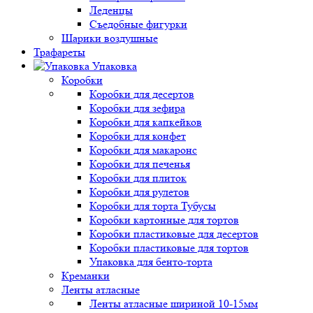
Леденцы
Съедобные фигурки
Шарики воздушные
Трафареты
Упаковка
Коробки
Коробки для десертов
Коробки для зефира
Коробки для капкейков
Коробки для конфет
Коробки для макаронс
Коробки для печенья
Коробки для плиток
Коробки для рулетов
Коробки для торта Тубусы
Коробки картонные для тортов
Коробки пластиковые для десертов
Коробки пластиковые для тортов
Упаковка для бенто-торта
Креманки
Ленты атласные
Ленты атласные шириной 10-15мм