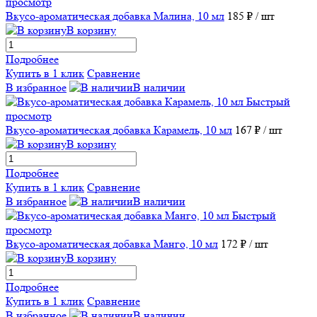
просмотр
Вкусо-ароматическая добавка Малина, 10 мл
185 ₽
/ шт
В корзину
Подробнее
Купить в 1 клик
Сравнение
В избранное
В наличии
Быстрый
просмотр
Вкусо-ароматическая добавка Карамель, 10 мл
167 ₽
/ шт
В корзину
Подробнее
Купить в 1 клик
Сравнение
В избранное
В наличии
Быстрый
просмотр
Вкусо-ароматическая добавка Манго, 10 мл
172 ₽
/ шт
В корзину
Подробнее
Купить в 1 клик
Сравнение
В избранное
В наличии