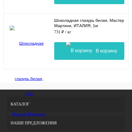
Шоколадная глазурь белая, Мастер
Мартини, ИТАЛИЯ, 1кг
731 ₽
/ кг
В корзину
КАТАЛОГ
НАШИ ПРЕДЛОЖЕНИЯ