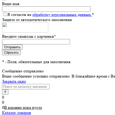
Ваше имя
Я согласен на
обработку персональных данных.
*
Защита от автоматического заполнения
Введите символы с картинки
*
*
- Поля, обязательные для заполнения
Сообщение отправлено
Ваше сообщение успешно отправлено. В ближайшее время с Ва
Закрыть окно
0
0
0
В корзине
пока
пусто
Каталог товаров