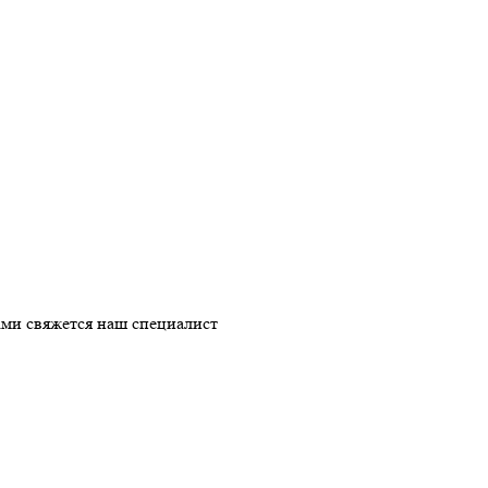
ми свяжется наш специалист