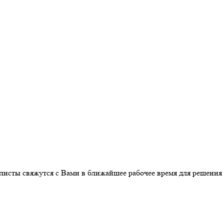
листы свяжутся с Вами в ближайшее рабочее время для решения