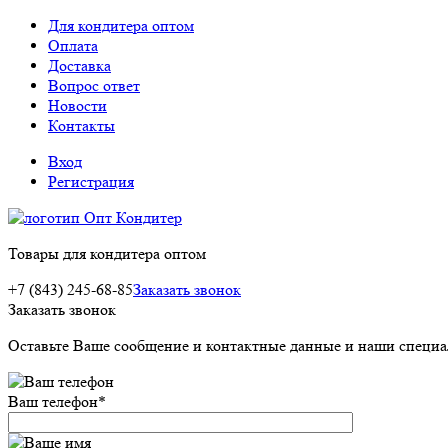
Для кондитера оптом
Оплата
Доставка
Вопрос ответ
Новости
Контакты
Вход
Регистрация
Товары для кондитера оптом
+7 (843) 245-68-85
Заказать звонок
Заказать звонок
Оставьте Ваше сообщение и контактные данные и наши специа
Ваш телефон
*