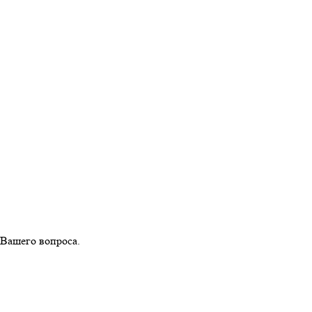
 Вашего вопроса.