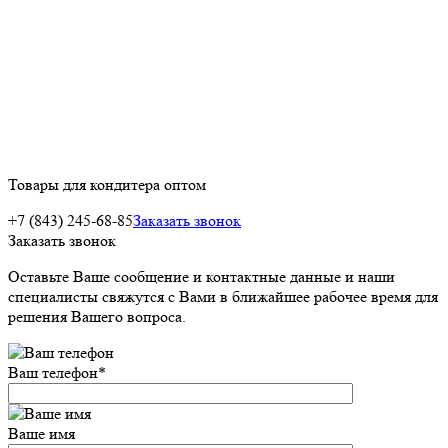
Товары для кондитера оптом
+7 (843) 245-68-85
Заказать звонок
Заказать звонок
Оставьте Ваше сообщение и контактные данные и наши
специалисты свяжутся с Вами в ближайшее рабочее время для
решения Вашего вопроса.
Ваш телефон
*
Ваше имя