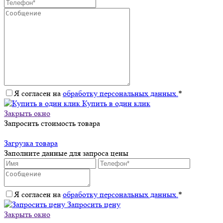
Я согласен на
обработку персональных данных.
*
Купить в один клик
Закрыть окно
Запросить стоимость товара
Загрузка товара
Заполните данные для запроса цены
Я согласен на
обработку персональных данных.
*
Запросить цену
Закрыть окно