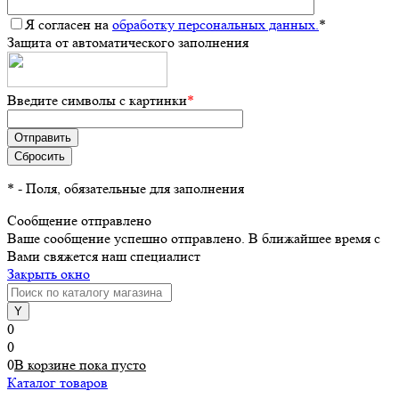
Я согласен на
обработку персональных данных.
*
Защита от автоматического заполнения
Введите символы с картинки
*
*
- Поля, обязательные для заполнения
Сообщение отправлено
Ваше сообщение успешно отправлено. В ближайшее время с
Вами свяжется наш специалист
Закрыть окно
0
0
0
В корзине
пока
пусто
Каталог товаров