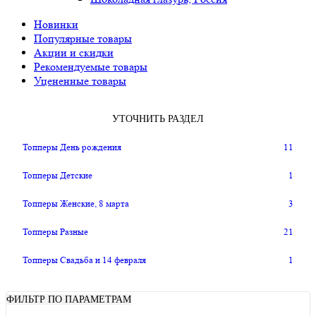
Новинки
Популярные товары
Акции и скидки
Рекомендуемые товары
Уцененные товары
УТОЧНИТЬ РАЗДЕЛ
Топперы День рождения
11
Топперы Детские
1
Топперы Женские, 8 марта
3
Топперы Разные
21
Топперы Свадьба и 14 февраля
1
ФИЛЬТР ПО ПАРАМЕТРАМ