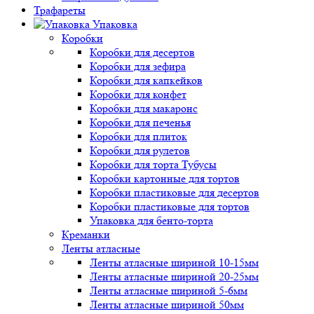
Трафареты
Упаковка
Коробки
Коробки для десертов
Коробки для зефира
Коробки для капкейков
Коробки для конфет
Коробки для макаронс
Коробки для печенья
Коробки для плиток
Коробки для рулетов
Коробки для торта Тубусы
Коробки картонные для тортов
Коробки пластиковые для десертов
Коробки пластиковые для тортов
Упаковка для бенто-торта
Креманки
Ленты атласные
Ленты атласные шириной 10-15мм
Ленты атласные шириной 20-25мм
Ленты атласные шириной 5-6мм
Ленты атласные шириной 50мм