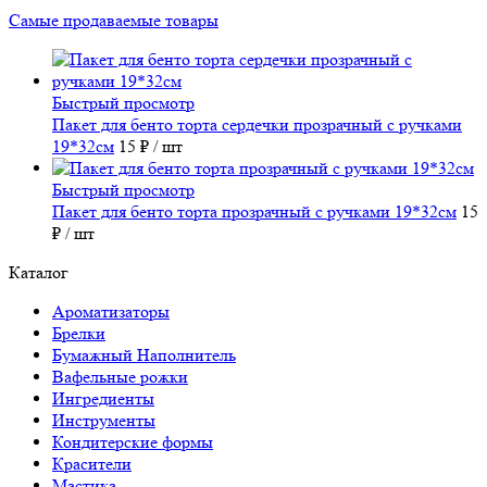
Самые продаваемые товары
Быстрый просмотр
Пакет для бенто торта сердечки прозрачный с ручками
19*32см
15 ₽
/ шт
Быстрый просмотр
Пакет для бенто торта прозрачный с ручками 19*32см
15
₽
/ шт
Каталог
Ароматизаторы
Брелки
Бумажный Наполнитель
Вафельные рожки
Ингредиенты
Инструменты
Кондитерские формы
Красители
Мастика