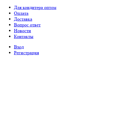
Для кондитера оптом
Оплата
Доставка
Вопрос ответ
Новости
Контакты
Вход
Регистрация