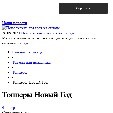
Показать
Сбросить
Наши новости
26.09.2023
Пополнение товаров на складе
Мы обновили запасы товаров для кондитера на нашем
оптовом складе
Главная страница
•
Товары для праздника
•
Топперы
•
Топперы Новый Год
Топперы Новый Год
Фильтр
Сортировать по: