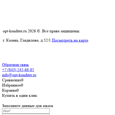
opt-konditer.ru 2026 ©. Все права защищены.
г. Казань, Гладилова, д.52/1
Посмотреть на карте
Политика конфиденциальности
Пользовательское соглашение
Обратная связь
+7 (843) 245-68-85
info@opt-konditer.ru
Сравнение
0
Избранное
0
Корзина
0
Купить в один клик
Заполните данные для заказа