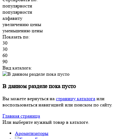
популярности
популярности
алфавиту
увеличению цены
уменьшению цены
Показать по:
30
30
60
90
Вид каталога:
В данном разделе пока пусто
Вы можете вернуться на
страницу каталога
или
воспользоваться навигацией или поиском по сайту.
Главная страница
Или выберите нужный товар в каталоге.
Ароматизаторы