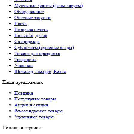
Муляжные формы (фальш ярусы)
Оборудование
Оптовые закупки
Пасха
Пищевая печать
Посыпки, декор
Спецодежда
Сублиматы (сушеные ягоды)
Товары для праздника
Трафареты
Упаковка
Шоколад, Глазури, Какао
Наши предложения
Новинки
Популярные товары
Акции и скидки
Рекомендуемые товары
Уцененные товары
Помощь и сервисы