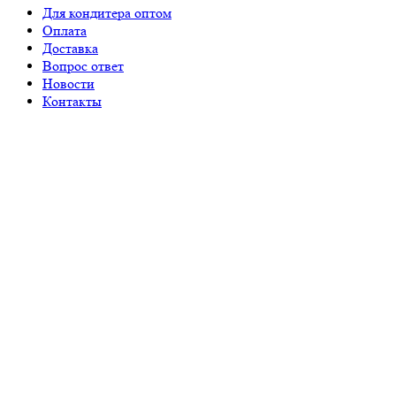
Для кондитера оптом
Оплата
Доставка
Вопрос ответ
Новости
Контакты