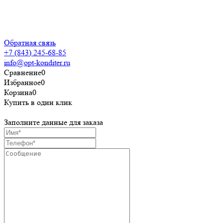
конфиденциальности
Пользовательское
соглашение
Обратная связь
+7 (843) 245-68-85
info@opt-konditer.ru
Сравнение
0
Избранное
0
Корзина
0
Купить в один клик
Заполните данные для заказа