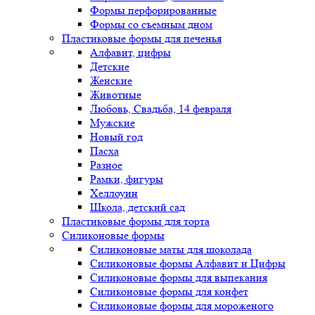
Формы перфорированные
Формы со съемным дном
Пластиковые формы для печенья
Алфавит, цифры
Детские
Женские
Животные
Любовь, Свадьба, 14 февраля
Мужские
Новый год
Пасха
Разное
Рамки, фигуры
Хеллоуин
Школа, детский сад
Пластиковые формы для торта
Силиконовые формы
Силиконовые маты для шоколада
Силиконовые формы Алфавит и Цифры
Силиконовые формы для выпекания
Силиконовые формы для конфет
Силиконовые формы для мороженого