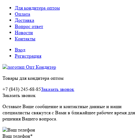
Для кондитера оптом
Оплата
Доставка
Вопрос ответ
Новости
Контакты
Вход
Регистрация
Товары для кондитера оптом
+7 (843) 245-68-85
Заказать звонок
Заказать звонок
Оставьте Ваше сообщение и контактные данные и наши
специалисты свяжутся с Вами в ближайшее рабочее время для
решения Вашего вопроса.
Ваш телефон
*