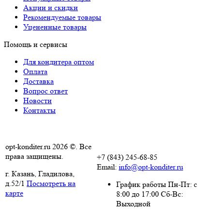
Акции и скидки
Рекомендуемые товары
Уцененные товары
Помощь и сервисы
Для кондитера оптом
Оплата
Доставка
Вопрос ответ
Новости
Контакты
opt-konditer.ru 2026 ©. Все
права защищены.
+7 (843) 245-68-85
Email:
info@opt-konditer.ru
г. Казань, Гладилова,
д.52/1
Посмотреть на
График работы Пн-Пт: с
карте
8:00 до 17:00 Сб-Вс:
Выходной
Политика