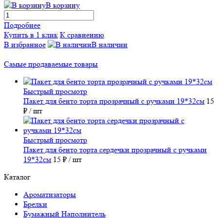
В корзину
Подробнее
Купить в 1 клик
К сравнению
В избранное
В наличии
Самые продаваемые товары
Быстрый просмотр
Пакет для бенто торта прозрачный с ручками 19*32см
15
₽
/ шт
Быстрый просмотр
Пакет для бенто торта сердечки прозрачный с ручками
19*32см
15 ₽
/ шт
Каталог
Ароматизаторы
Брелки
Бумажный Наполнитель