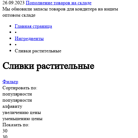
26.09.2023
Пополнение товаров на складе
Мы обновили запасы товаров для кондитера на нашем
оптовом складе
Главная страница
•
Ингредиенты
•
Сливки растительные
Сливки растительные
Фильтр
Сортировать по:
популярности
популярности
алфавиту
увеличению цены
уменьшению цены
Показать по:
30
30