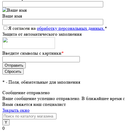
Ваше имя
Я согласен на
обработку персональных данных.
*
Защита от автоматического заполнения
Введите символы с картинки
*
*
- Поля, обязательные для заполнения
Сообщение отправлено
Ваше сообщение успешно отправлено. В ближайшее время с
Вами свяжется наш специалист
Закрыть окно
0