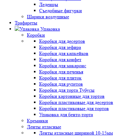
Леденцы
Съедобные фигурки
Шарики воздушные
Трафареты
Упаковка
Коробки
Коробки для десертов
Коробки для зефира
Коробки для капкейков
Коробки для конфет
Коробки для макаронс
Коробки для печенья
Коробки для плиток
Коробки для рулетов
Коробки для торта Тубусы
Коробки картонные для тортов
Коробки пластиковые для десертов
Коробки пластиковые для тортов
Упаковка для бенто-торта
Креманки
Ленты атласные
Ленты атласные шириной 10-15мм