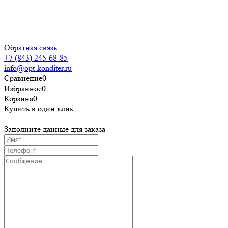
конфиденциальности
Пользовательское
соглашение
Обратная связь
+7 (843) 245-68-85
info@opt-konditer.ru
Сравнение
0
Избранное
0
Корзина
0
Купить в один клик
Заполните данные для заказа