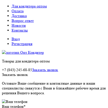
Для кондитера оптом
Оплата
Доставка
Вопрос ответ
Новости
Контакты
Вход
Регистрация
Товары для кондитера оптом
+7 (843) 245-68-85
Заказать звонок
Заказать звонок
Оставьте Ваше сообщение и контактные данные и наши
специалисты свяжутся с Вами в ближайшее рабочее время для
решения Вашего вопроса.
Ваш телефон
*