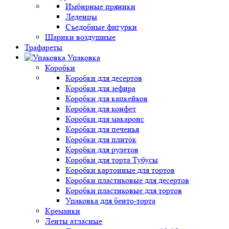
Имбирные пряники
Леденцы
Съедобные фигурки
Шарики воздушные
Трафареты
Упаковка
Коробки
Коробки для десертов
Коробки для зефира
Коробки для капкейков
Коробки для конфет
Коробки для макаронс
Коробки для печенья
Коробки для плиток
Коробки для рулетов
Коробки для торта Тубусы
Коробки картонные для тортов
Коробки пластиковые для десертов
Коробки пластиковые для тортов
Упаковка для бенто-торта
Креманки
Ленты атласные