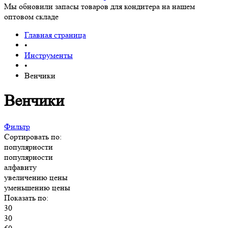
Мы обновили запасы товаров для кондитера на нашем
оптовом складе
Главная страница
•
Инструменты
•
Венчики
Венчики
Фильтр
Сортировать по:
популярности
популярности
алфавиту
увеличению цены
уменьшению цены
Показать по:
30
30