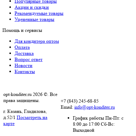
Популярные товары
Акции и скидки
Рекомендуемые товары
Уцененные товары
Помощь и сервисы
Для кондитера оптом
Оплата
Доставка
Вопрос ответ
Новости
Контакты
opt-konditer.ru 2026 ©. Все
права защищены.
+7 (843) 245-68-85
Email:
info@opt-konditer.ru
г. Казань, Гладилова,
д.52/1
Посмотреть на
График работы Пн-Пт: с
карте
8:00 до 17:00 Сб-Вс:
Выходной
Политика