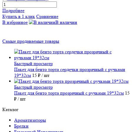
Подробнее
Купить в 1 клик
Сравнение
В избранное
В наличии
Самые продаваемые товары
Быстрый просмотр
Пакет для бенто торта сердечки прозрачный с ручками
19*32см
15 ₽
/ шт
Быстрый просмотр
Пакет для бенто торта прозрачный с ручками 19*32см
15
₽
/ шт
Каталог
Ароматизаторы
Брелки
Бумажный Наполнитель