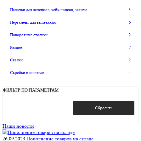
Палочки для леденцов, кейк-попсов, эскимо
3
Пергамент для выпекания
6
Поворотные столики
2
Разное
7
Скалки
2
Скребки и шпатели
4
ФИЛЬТР ПО ПАРАМЕТРАМ
Показать
Сбросить
Наши новости
26.09.2023
Пополнение товаров на складе