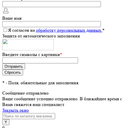
Ваше имя
Я согласен на
обработку персональных данных.
*
Защита от автоматического заполнения
Введите символы с картинки
*
*
- Поля, обязательные для заполнения
Сообщение отправлено
Ваше сообщение успешно отправлено. В ближайшее время с
Вами свяжется наш специалист
Закрыть окно
0