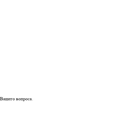
 Вашего вопроса.