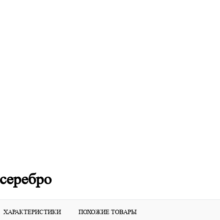
серебро
ХАРАКТЕРИСТИКИ
ПОХОЖИЕ ТОВАРЫ