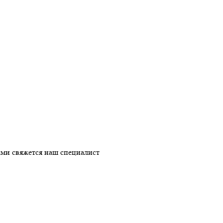
ми свяжется наш специалист