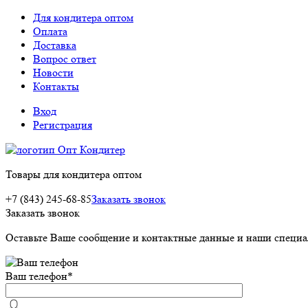
Для кондитера оптом
Оплата
Доставка
Вопрос ответ
Новости
Контакты
Вход
Регистрация
Товары для кондитера оптом
+7 (843) 245-68-85
Заказать звонок
Заказать звонок
Оставьте Ваше сообщение и контактные данные и наши специа
Ваш телефон
*