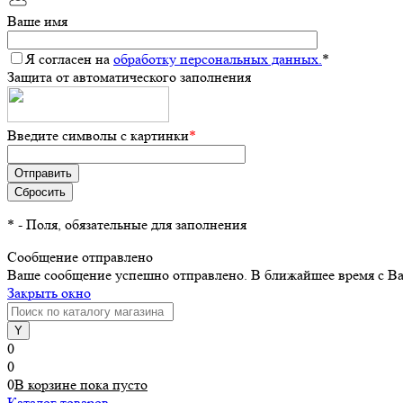
Ваше имя
Я согласен на
обработку персональных данных.
*
Защита от автоматического заполнения
Введите символы с картинки
*
*
- Поля, обязательные для заполнения
Сообщение отправлено
Ваше сообщение успешно отправлено. В ближайшее время с Ва
Закрыть окно
0
0
0
В корзине
пока
пусто
Каталог товаров