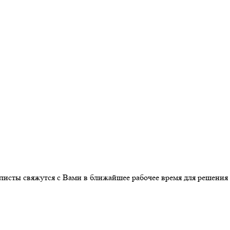
листы свяжутся с Вами в ближайшее рабочее время для решения